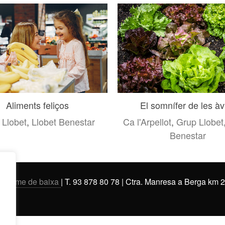
Aliments feliços
El somnífer de les àv
 Llobet
,
Llobet Benestar
Ca l'Arpellot
,
Grup Llobet
Benestar
nar-me de baixa
| T. 93 878 80 78 | Ctra. Manresa a Berga km 