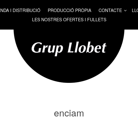
NDA I DISTRIBUCIÓ
PRODUCCIÓ PRÒPIA
CONTACTE
LL
LES NOSTRES OFERTES I FULLETS
enciam