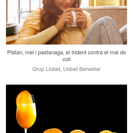
Plàtan, mel i pastanaga, el trident contra el mal de
coll
Grup Llobet
,
Llobet Benestar