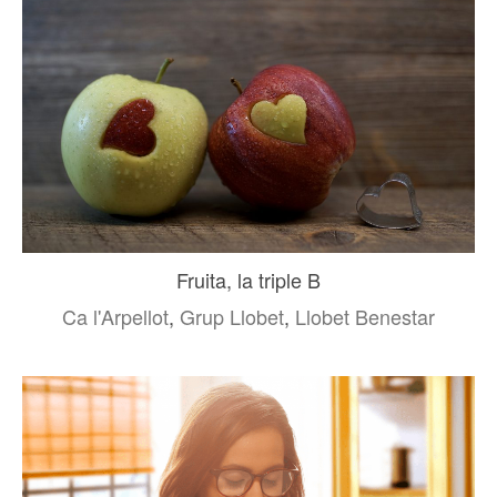
Fruita, la triple B
Ca l'Arpellot
,
Grup Llobet
,
Llobet Benestar