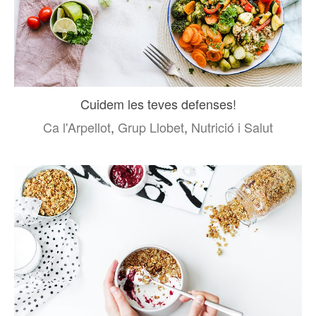
Cuidem les teves defenses!
Ca l'Arpellot
,
Grup Llobet
,
Nutrició i Salut