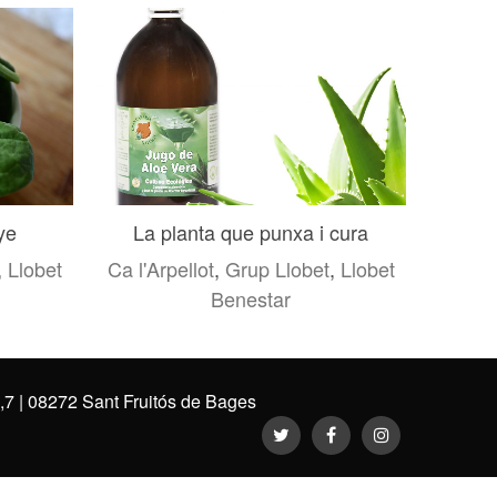
ye
La planta que punxa i cura
,
Llobet
Ca l'Arpellot
,
Grup Llobet
,
Llobet
Benestar
2,7 | 08272 Sant Fruitós de Bages