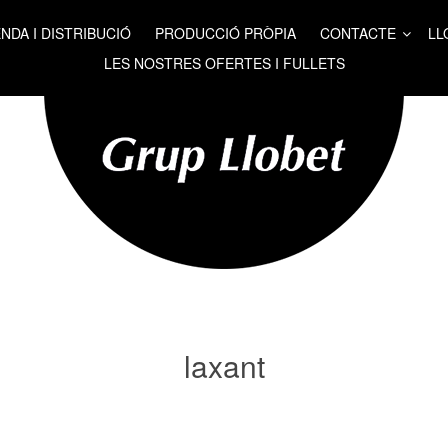
NDA I DISTRIBUCIÓ
PRODUCCIÓ PRÒPIA
CONTACTE
LL
LES NOSTRES OFERTES I FULLETS
laxant