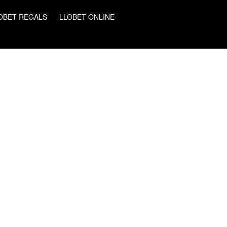
OBET REGALS
LLOBET ONLINE