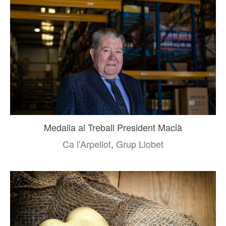
Medalla al Treball President Macià
Ca l'Arpellot
,
Grup Llobet