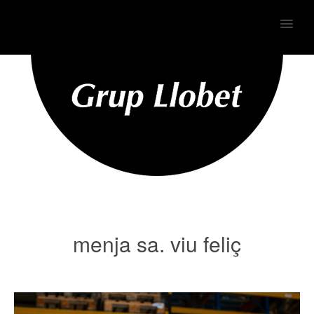
MENU
menja sa. viu feliç