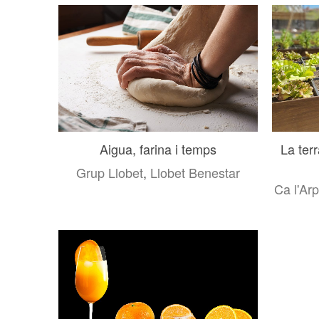
Aigua, farina i temps
La ter
Grup Llobet
,
Llobet Benestar
Ca l'Arp