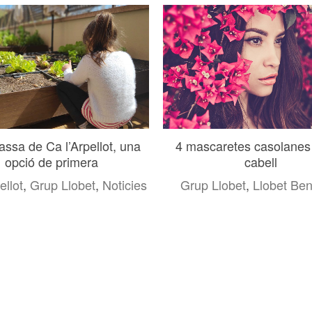
rassa de Ca l’Arpellot, una
4 mascaretes casolanes 
opció de primera
cabell
ellot
,
Grup Llobet
,
Noticies
Grup Llobet
,
Llobet Ben