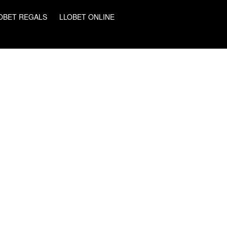
OBET REGALS
LLOBET ONLINE