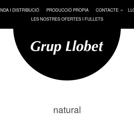
NDA I DISTRIBUCIÓ
PRODUCCIÓ PRÒPIA
CONTACTE
LL
LES NOSTRES OFERTES I FULLETS
natural