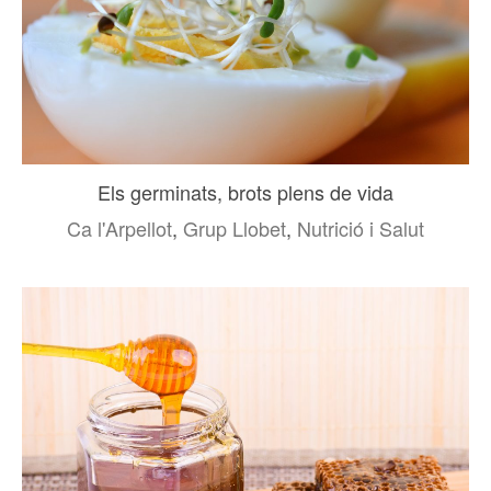
Els germinats, brots plens de vida
Ca l'Arpellot
,
Grup Llobet
,
Nutrició i Salut