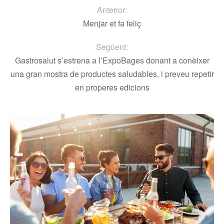
Anterior:
Menjar et fa feliç
Següent:
Gastrosalut s’estrena a l’ExpoBages donant a conèixer
una gran mostra de productes saludables, i preveu repetir
en properes edicions