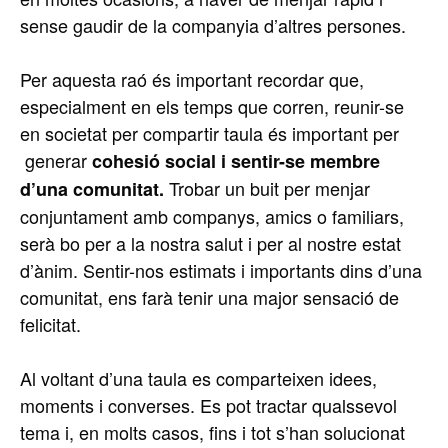
sense gaudir de la companyia d’altres persones.
Per aquesta raó és important recordar que,
especialment en els temps que corren, reunir-se
en societat per compartir taula és important per
generar
cohesió social i sentir-se membre
Trobar un buit per menjar
d’una comunitat.
conjuntament amb companys, amics o familiars,
serà bo per a la nostra salut i per al nostre estat
d’ànim. Sentir-nos estimats i importants dins d’una
comunitat, ens farà tenir una major sensació de
felicitat.
Al voltant d’una taula es comparteixen idees,
moments i converses. Es pot tractar qualssevol
tema i, en molts casos, fins i tot s’han solucionat