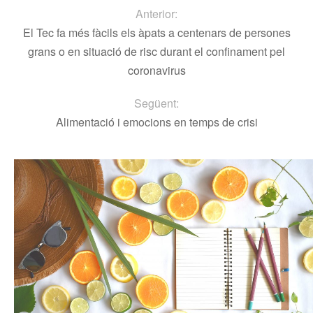
Anterior:
El Tec fa més fàcils els àpats a centenars de persones
grans o en situació de risc durant el confinament pel
coronavirus
Següent:
Alimentació i emocions en temps de crisi