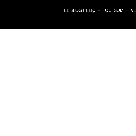
EL BLOG FELIÇ
QUI SOM
VE