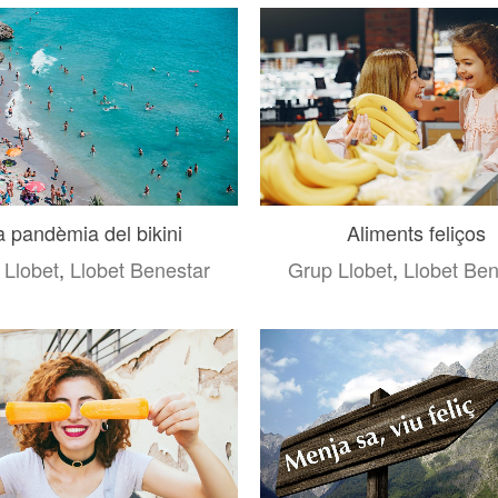
a pandèmia del bikini
Aliments feliços
 Llobet
,
Llobet Benestar
Grup Llobet
,
Llobet Ben