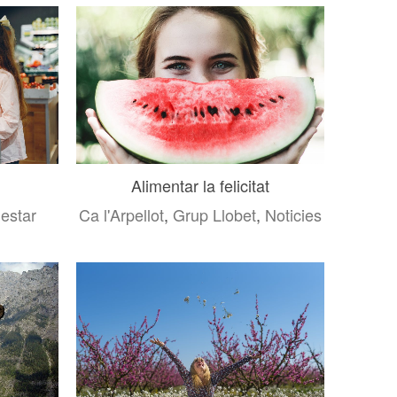
Alimentar la felicitat
estar
Ca l'Arpellot
,
Grup Llobet
,
Noticies