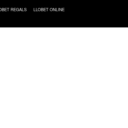
OBET REGALS
LLOBET ONLINE