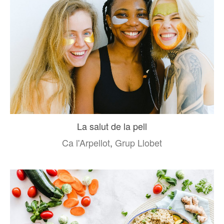
La salut de la pell
Ca l'Arpellot
,
Grup Llobet