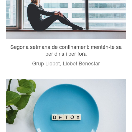
Segona setmana de confinament: mentén-te sa
per dins i per fora
Grup Llobet
,
Llobet Benestar