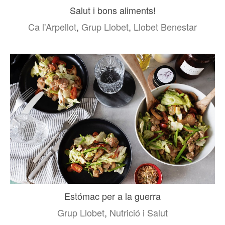
Salut i bons aliments!
Ca l'Arpellot
,
Grup Llobet
,
Llobet Benestar
Estómac per a la guerra
Grup Llobet
,
Nutrició i Salut