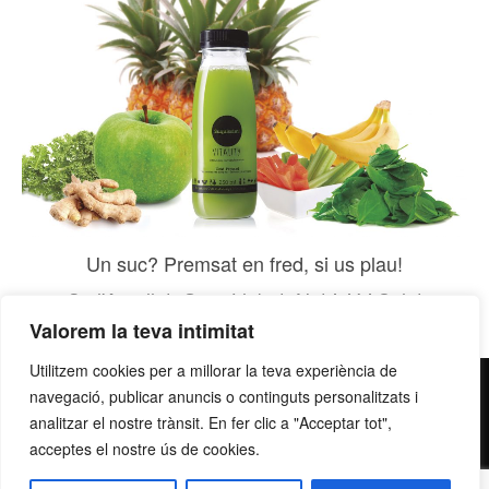
Un suc? Premsat en fred, si us plau!
Ca l'Arpellot
,
Grup Llobet
,
Nutrició i Salut
Valorem la teva intimitat
Utilitzem cookies per a millorar la teva experiència de
contacte@grupllobet.com
|
Política de privacitat
|
Donar-
navegació, publicar anuncis o continguts personalitzats i
analitzar el nostre trànsit. En fer clic a "Acceptar tot",
me de baixa
| T. 93 878 80 78 | Ctra. Manresa a Berga km
acceptes el nostre ús de cookies.
2,7 | 08272 Sant Fruitós de Bages