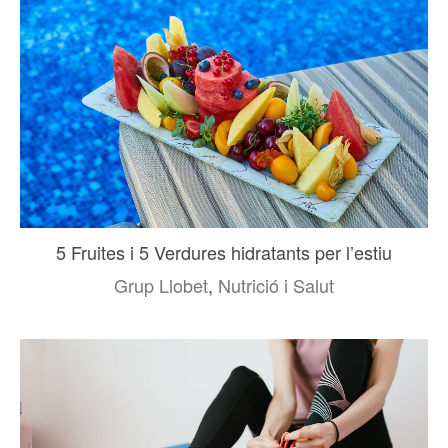
5 Fruites i 5 Verdures hidratants per l’estiu
Grup Llobet
,
Nutrició i Salut