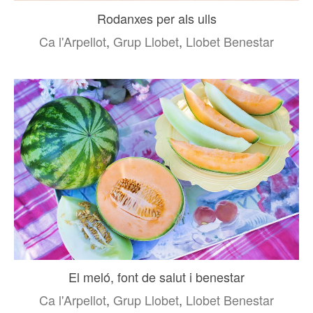
Rodanxes per als ulls
Ca l'Arpellot
,
Grup Llobet
,
Llobet Benestar
El meló, font de salut i benestar
Ca l'Arpellot
,
Grup Llobet
,
Llobet Benestar