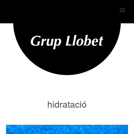
MENU
hidratació