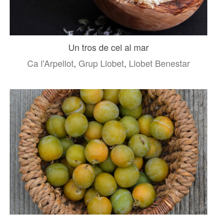
Un tros de cel al mar
Ca l'Arpellot
,
Grup Llobet
,
Llobet Benestar