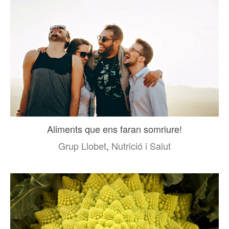
Aliments que ens faran somriure!
Grup Llobet
,
Nutrició i Salut