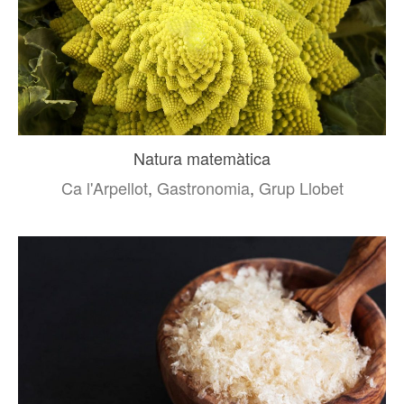
Natura matemàtica
Ca l'Arpellot
,
Gastronomia
,
Grup Llobet