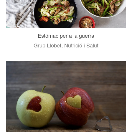
Estómac per a la guerra
Grup Llobet
,
Nutrició i Salut