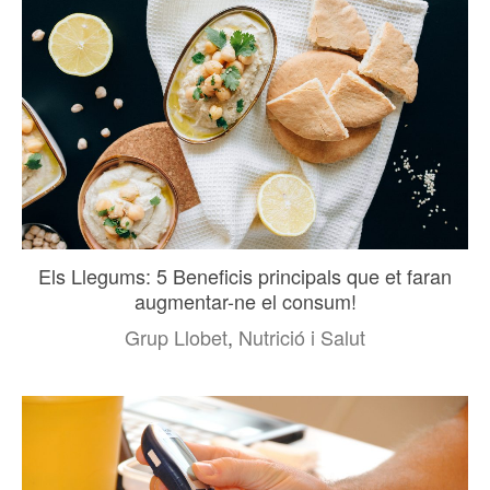
Els Llegums: 5 Beneficis principals que et faran
augmentar-ne el consum!
Grup Llobet
,
Nutrició i Salut