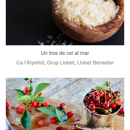
Un tros de cel al mar
Ca l'Arpellot
,
Grup Llobet
,
Llobet Benestar