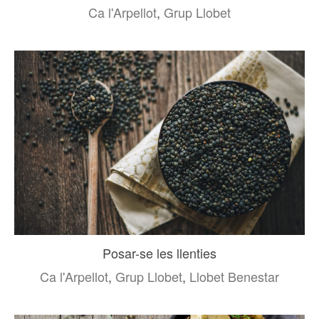
Ca l'Arpellot
,
Grup Llobet
Posar-se les llenties
Ca l'Arpellot
,
Grup Llobet
,
Llobet Benestar